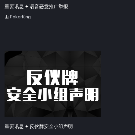
重要讯息 ✦ 语音恶意推广举报
PokerKing
由
重要讯息 ✦ 反伙牌安全小组声明