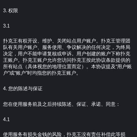
3. 权限
3.1
扑克王有权开设、维护、关闭站点用户账户。扑克王管理团
队有关用户账户、服务使用、争议解决的任何决定，为终局
决定，用户不能申请复核或申诉。用户创建的账户下称扑克
王账户。扑克王账户允许您访问扑克王按此协议条款提供的
所有站点（具体视您的地理位置而定）。本协议提及“用户账
户”或“账户”时均指您的扑克王账户。
4. 您的陈述与保证
您在使用服务前及之后持续陈述、保证、承诺、同意：
4.1
使用服务有损失金钱的风险，扑克王没有责任补偿此等损