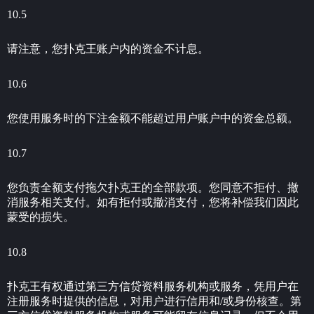
10.5
请注意，您扑克王账户内的资金不计息。
10.6
您使用服务时的下注金额不能超过用户账户中的资金总额。
10.7
您负责全额支付拖欠扑克王的全部款项。您同意不拒付、撤
消服务相关支付。如有拒付或撤消支付，您将补偿我们因此
蒙受的损失。
10.8
扑克王有权通过第三方信贷资料服务机构或服务，凭用户在
注册服务时提供的信息，对用户进行信用和/或身份核查。第