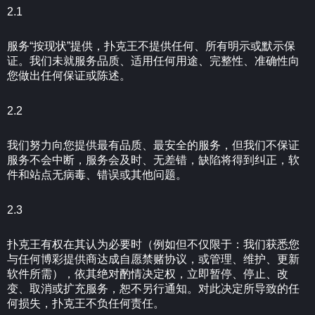
2.1
服务“按现状”提供，扑克王不提供任何、所有明示或默示保
证。我们未就服务品质、适用任何用途、完整性、准确性向
您做出任何保证或陈述。
2.2
我们努力向您提供最有品质、最安全的服务，但我们不保证
服务不会中断，服务会及时、无差错，缺陷将得到纠正，软
件和站点无病毒、错误或其他问题。
2.3
扑克王有权在其认为必要时（例如但不仅限于：我们获悉您
与任何博彩提供商达成自愿禁赌协议，或管理、维护、更新
软件所需），依其绝对酌情决定权，立即暂停、停止、改
变、取消或扩充服务，恕不另行通知。对此决定所导致的任
何损失，扑克王不负任何责任。