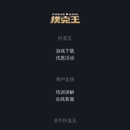
扑克王
游戏下载
优惠活动
用户支持
培训讲解
在线客服
关于扑克王