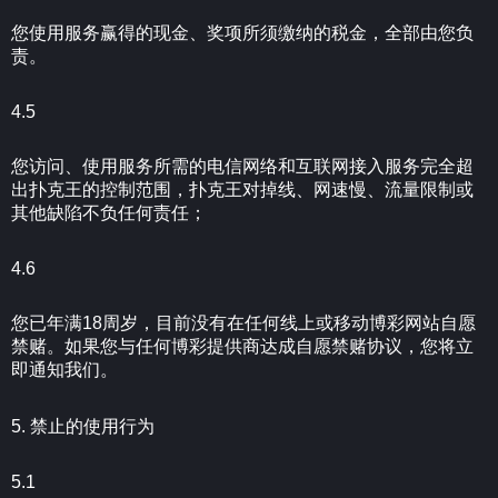
您使用服务赢得的现金、奖项所须缴纳的税金，全部由您负
责。
4.5
您访问、使用服务所需的电信网络和互联网接入服务完全超
出扑克王的控制范围，扑克王对掉线、网速慢、流量限制或
其他缺陷不负任何责任；
4.6
您已年满18周岁，目前没有在任何线上或移动博彩网站自愿
禁赌。如果您与任何博彩提供商达成自愿禁赌协议，您将立
即通知我们。
5. 禁止的使用行为
5.1