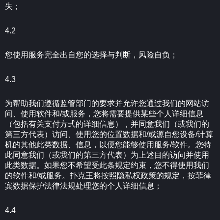
失；
4.2
您使用服务完全出自您的选择与判断，风险自负；
4.3
为帮助我们遵循监管部门的要求并允许您通过我们的网站访
问、使用软件和/或服务，您将需要提供某些个人详细信息
（包括有关支付方式的详细信息），并同意我们（或我们的
第三方代表）访问、使用您的位置数据和/或源自您设备/计算
机的其他此类数据、信息，以便您能够使用服务/软件。您特
此同意我们（或我们的第三方代表）为上述目的访问并使用
此类数据。如果您不希望受此条规定约束，您不得使用我们
的软件和/或服务。扑克王将按照隐私权政策的规定，按菲律
宾数据保护法律法规处理您的个人详细信息；
4.4