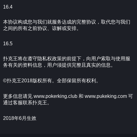
16.4
本协议构成您与我们就服务达成的完整协议，取代您与我们
之间的所有之前协议、谅解或安排。
16.5
扑克王将在遵守隐私权政策的前提下，向用户索取与使用服
务有关的资料信息，用户须提供完整且真实的信息。
©扑克王2018版权所有。全部保留所有权利。
更多信息请见 www.pokerking.club 和 www.pukeking.com 可
通过客服联系扑克王。
2018年6月生效