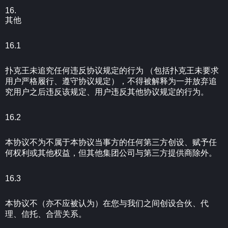
16.
其他
16.1
扑克王未追究任何违反协议规定的行为 （包括扑克王未要求
用户严格履行、遵守协议规定），不得被解释为一并放弃追
究用户之后违反该规定、用户违反其他协议规定的行为。
16.2
本协议不为不属于本协议当事方的任何第三方创设、赋予任
何权利或其他权益，但其他集团公司与第三方提供商除外。
16.3
本协议不（亦不应被认为）在您与我们之间创设合伙、代
理、信托、合营关系。