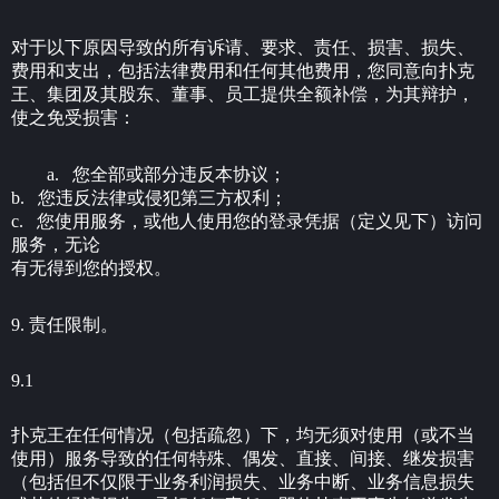
对于以下原因导致的所有诉请、要求、责任、损害、损失、
费用和支出，包括法律费用和任何其他费用，您同意向扑克
王、集团及其股东、董事、员工提供全额补偿，为其辩护，
使之免受损害：
a. 您全部或部分违反本协议；
b. 您违反法律或侵犯第三方权利；
c. 您使用服务，或他人使用您的登录凭据（定义见下）访问
服务，无论
有无得到您的授权。
9. 责任限制。
9.1
扑克王在任何情况（包括疏忽）下，均无须对使用（或不当
使用）服务导致的任何特殊、偶发、直接、间接、继发损害
（包括但不仅限于业务利润损失、业务中断、业务信息损失