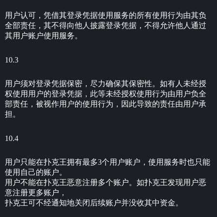
用户认可，凭借其登录凭据使用服务的所有使用行为由其负
全部责任，其不得向他人披露登录凭据，不得允许他人通过
其用户账户使用服务。
10.3
用户须对登录凭据保密，尽力确保其保密性。如有人未经授
权使用用户的登录凭据，此等未经授权使用行为由用户负全
部责任，被视作用户的使用行为，因此导致的责任由用户承
担。
10.4
用户只能在扑克王拥有最多3个用户账户，使用服务时也只能
使用自己的账户。
用户不能在扑克王恶意注册多个账户。如扑克王发现用户恶
意注册更多账户，
扑克王可不经通知地关闭后续账户并没收其中资金。