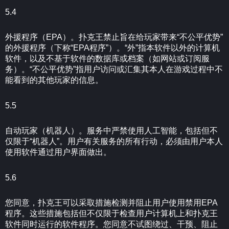
5.4
外援程序（EPA）。扑克王禁止旨在给玩家带来“不公平优势”
的外援程序（下称“EPA程序”）。“外”指本软件以外的计算机
软件，以及不基于软件的数据库或档案（如网站或订阅服
务）。“不公平优势”指用户访问或汇集其本人在游戏过程中不
能看到的其他玩家的信息。
5.5
自动玩家（机器人）。服务中严禁使用人工智能，包括但不
仅限于“机器人”。用户有关服务的所有行动，必须由用户本人
使用软件通过用户界面做出。
5.6
您同意，扑克王可以采取措施检测并阻止用户使用禁用EPA
程序。这些措施包括但不仅限于检查用户计算机上和扑克王
软件同时运行的软件程序。您同意不试图绕过、干预、阻止