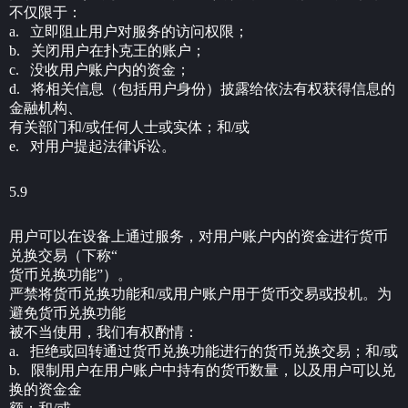
不仅限于：
a. 立即阻止用户对服务的访问权限；
b. 关闭用户在扑克王的账户；
c. 没收用户账户内的资金；
d. 将相关信息（包括用户身份）披露给依法有权获得信息的
金融机构、
有关部门和/或任何人士或实体；和/或
e. 对用户提起法律诉讼。
5.9
用户可以在设备上通过服务，对用户账户内的资金进行货币
兑换交易（下称“
货币兑换功能”）。
严禁将货币兑换功能和/或用户账户用于货币交易或投机。为
避免货币兑换功能
被不当使用，我们有权酌情：
a. 拒绝或回转通过货币兑换功能进行的货币兑换交易；和/或
b. 限制用户在用户账户中持有的货币数量，以及用户可以兑
换的资金金