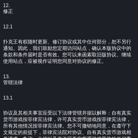
12.
修正
12.1
扑克王有权随时更新、修订协议或其中任何部分，恕不另行
通知。因此，我们鼓励您定期访问站点，确认本版协议中的
条款和条件届时是否有效。您可以来函索取旧版协议。继续
使用站点，应被视作证明您同意对协议的修正。
13.
管辖法律
13.1
协议及其相关事宜应受以下法律管辖并据以解释：自有真实
货币游戏按菲律宾法律，许可真实货币游戏按菲律宾法律，
所有其他情况按菲律宾法律。您不可撤销地同意，在遵守下
文规定的前提下，菲律宾法院对协议、自有真实货币游戏相