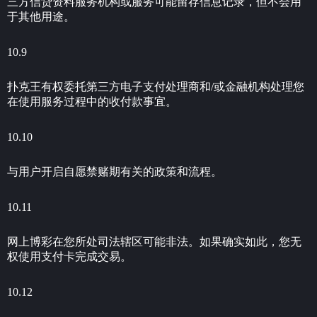
三方信贷资料服务机构或服务可能留存信息记录，但不会用
于其他用途。
10.9
扑克王有权委托第三方电子支付处理商和/或金融机构处理您
在使用服务过程中的收付款事宜。
10.10
与用户开启自愿禁赌期有关的政策和流程。
10.11
网上博彩在您所处司法辖区可能非法。如果确实如此，您无
权使用支付卡完成交易。
10.12