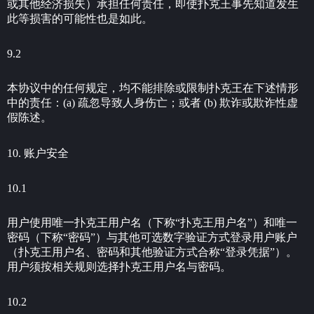
或其他经济损失）承担任何责任，即使扑克王事先知道发生
此等损害的可能性也是如此。
9.2
本协议中的任何规定，均不能排除或限制扑克王在下述情形
中的责任：(a) 疏忽导致人身伤亡；或者 (b) 欺诈或欺诈性虚
假陈述。
10. 账户安全
10.1
用户使用唯一扑克王用户名（下称“扑克王用户名”）和唯一
密码（下称“密码”）与其他可选数字验证方式登录用户账户
（扑克王用户名、密码和其他验证方式合称“登录凭据”）。
用户须按相关规则选择扑克王用户名与密码。
10.2