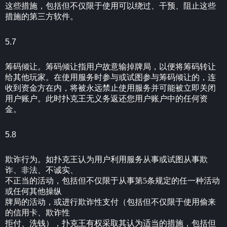
这些措施，包括但不仅限于使用可以绕过、干预、阻止这些
措施的第三方软件。
5.7
筹码倾让。筹码倾让指用户故意输掉牌局，以便将筹码转让
给其他玩家。在使用服务时参与或试图参与筹码倾让的，连
收到资金方在内，将被永远禁止使用服务并可能被立即关闭
用户账户。此时扑克王无义务返还您用户账户中的任何资
金。
5.8
欺诈行为。如扑克王认为用户利用服务从事或试图从事欺
诈、非法、不诚实、
不正当的活动，包括但不仅限于从事第5条规定的任一种活动
或任何其他操纵
牌局的活动，或进行欺诈性支付（包括但不仅限于使用偷来
的信用卡、欺诈性
拒付、洗钱），扑克王有权采取其认为适当的措施，包括但