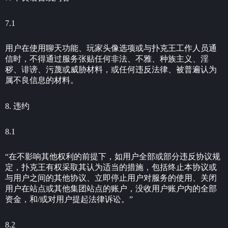
7.1
用户在使用聊天功能、玩家头像选项或与扑克王工作人员通
信时，不得通过服务张贴任何非法、不雅、种族主义、淫
秽、诽谤、污蔑或威胁材料，或任何违反法律、被普遍认为
属不良信息的材料。
8. 违约
8.1
“在不影响其他权利的前提下，如用户全部或部分违反协议规
定，扑克王有权采取其认为适当的措施，包括终止本协议或
与用户之间的其他协议、立即停止用户对服务的使用、关闭
用户在站点或其他集团站点的账户，没收用户账户内的全部
资金，和/或对用户提起法律诉讼。”
8.2