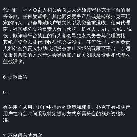
代理商，社区负责人和公会负责人必须遵守扑克王平台的服
务条款。任何尝试推广其他同类竞争产品或是转移扑克王玩
家的行为，都会导致账户被关闭以及资金被没收。任何代理
商，社区或公会的负责人参与伙牌，机器人，AI， 过钱，洗
钱，欺诈等平台禁止的行为都会导致永久失去其代理资格，
其帐户资金以及代理收益也会被没收。任何代理，社区负责
人和公会负责人协助或招揽被禁止区域的玩家至平台，以违
反服务条款的方式营运会导致账户被关闭以及资金和代理收
益被没收。
6. 提款政策
6.1
有关用户从用户账户中提款的政策和标准。扑克王有权决定
用户在特定时间采取特定提款方式所需符合的额外资格标
准。
7. 不良语言或内容