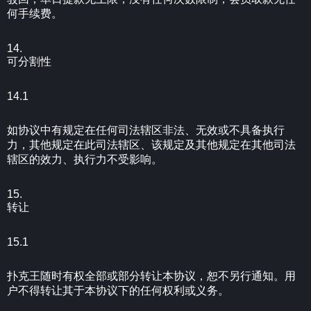
何手续费。
14.
可分割性
14.1
如协议中有规定在任何司法辖区非法、无效或不具备执行
力，其他规定在此司法辖区、该规定及其他规定在其他司法
辖区的效力、执行力不受影响。
15.
转让
15.1
扑克王随时有权全部或部分转让本协议，恕不另行通知。用
户不得转让其于本协议下的任何权利或义务。