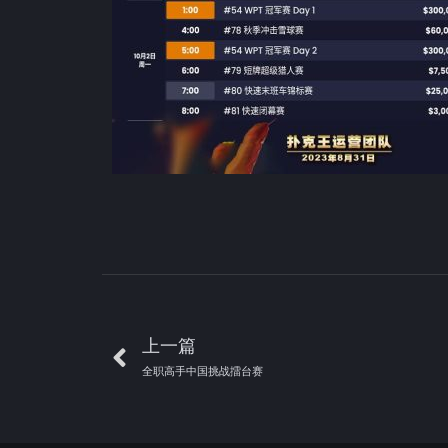
上一篇
全职高手中国挑战擂台赛