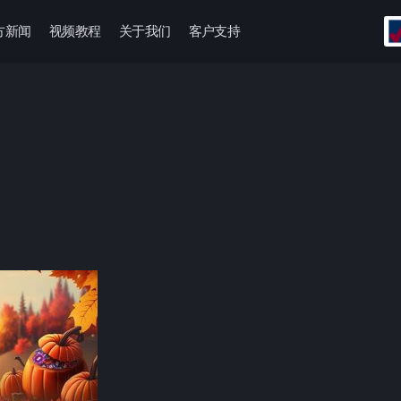
方新闻
视频教程
关于我们
客户支持