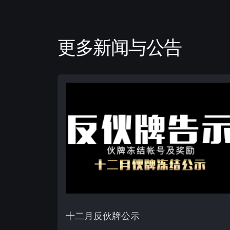
更多新闻与公告
十二月反伙牌公示