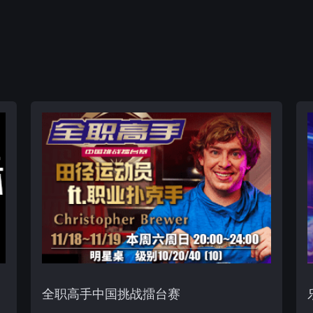
全职高手中国挑战擂台赛