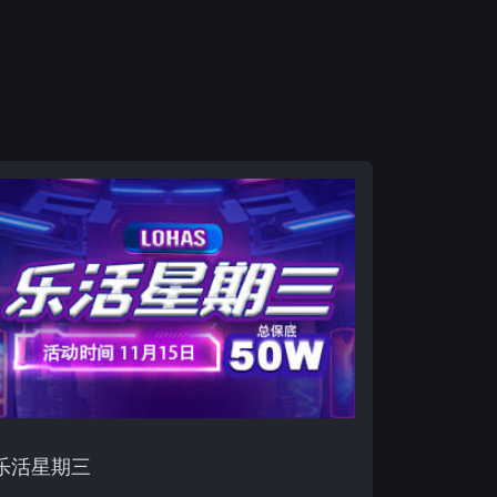
乐活星期三