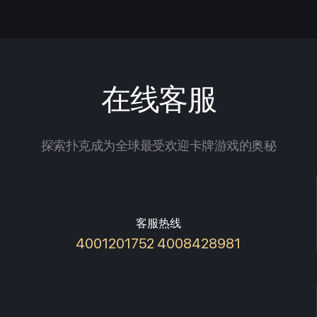
在线客服
探索扑克成为全球最受欢迎卡牌游戏的奥秘
客服热线
4001201752 4008428981