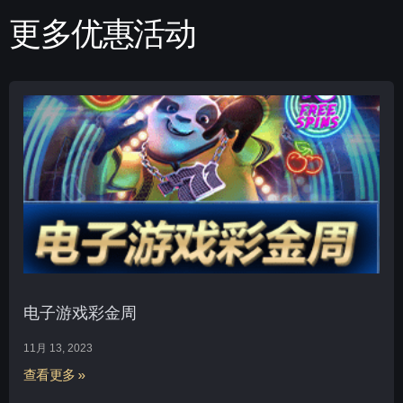
更多优惠活动
电子游戏彩金周
11月 13, 2023
查看更多 »