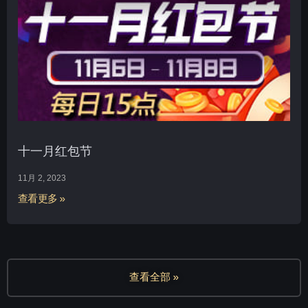
十一月红包节
11月 2, 2023
查看更多 »
查看全部 »