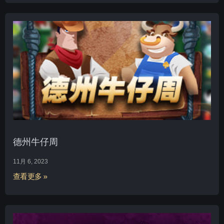
德州牛仔周
11月 6, 2023
查看更多 »