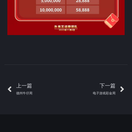
上一篇
下一篇
德州牛仔周
电子游戏彩金周