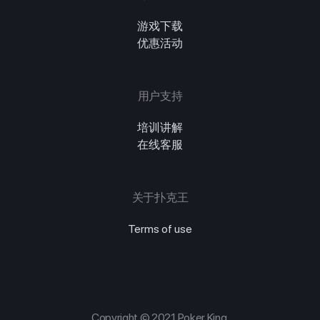
游戏下载
优惠活动
用户支持
培训讲解
在线客服
关于扑克王
Terms of use
Copyright © 2021 Poker King.