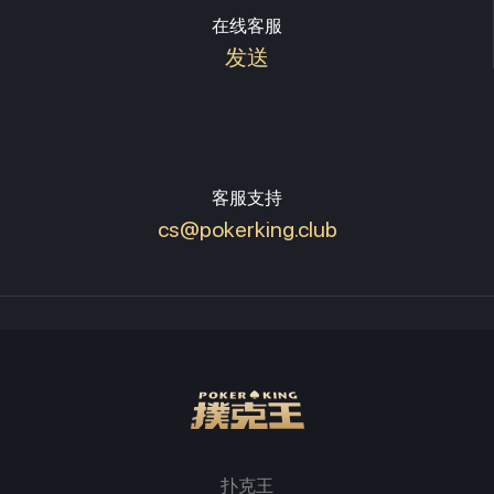
在线客服
发送
客服支持
cs@pokerking.club
扑克王