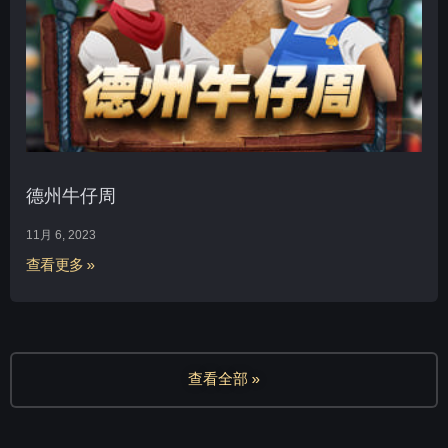
德州牛仔周
11月 6, 2023
查看更多 »
查看全部 »