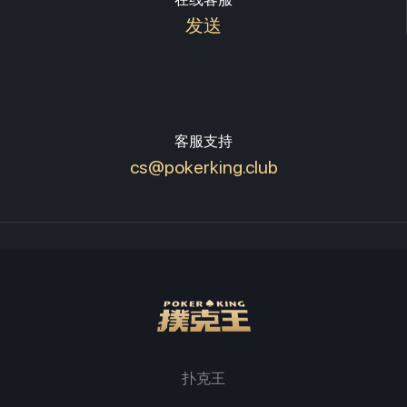
发送
客服支持
cs@pokerking.club
扑克王