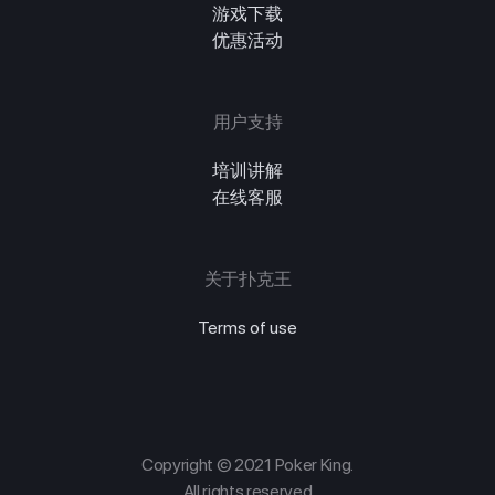
游戏下载
优惠活动
用户支持
培训讲解
在线客服
关于扑克王
Terms of use
Copyright © 2021 Poker King.
All rights reserved