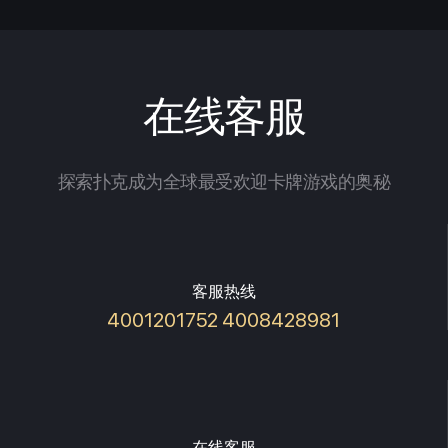
在线客服
探索扑克成为全球最受欢迎卡牌游戏的奥秘
客服热线
4001201752 4008428981
在线客服