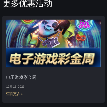
更多优惠活动
电子游戏彩金周
11月 13, 2023
查看更多 »