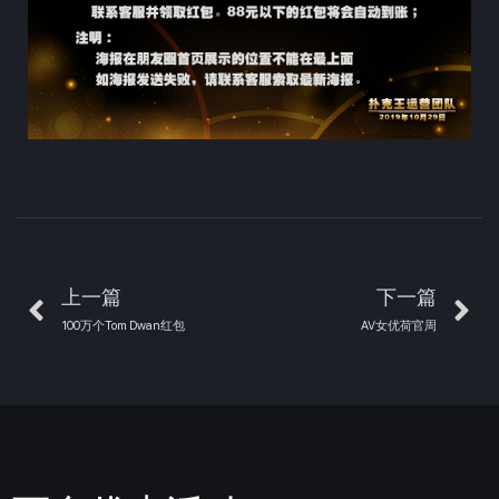
上一篇
下一篇
100万个Tom Dwan红包
AV女优荷官周